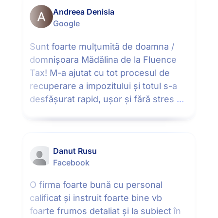
Andreea Denisia
Google
Sunt foarte mulțumită de doamna /
domnișoara Mădălina de la Fluence
Tax! M-a ajutat cu tot procesul de
recuperare a impozitului și totul s-a
desfășurat rapid, ușor și fără stres
...
Danut Rusu
Facebook
O firma foarte bună cu personal
calificat și instruit foarte bine vb
foarte frumos detaliat și la subiect în