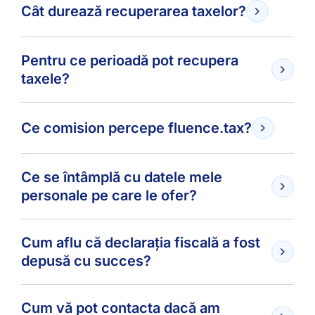
Cât durează recuperarea taxelor?
Pentru ce perioadă pot recupera
taxele?
Ce comision percepe fluence.tax?
Ce se întâmplă cu datele mele
personale pe care le ofer?
Cum aflu că declarația fiscală a fost
depusă cu succes?
Cum vă pot contacta dacă am