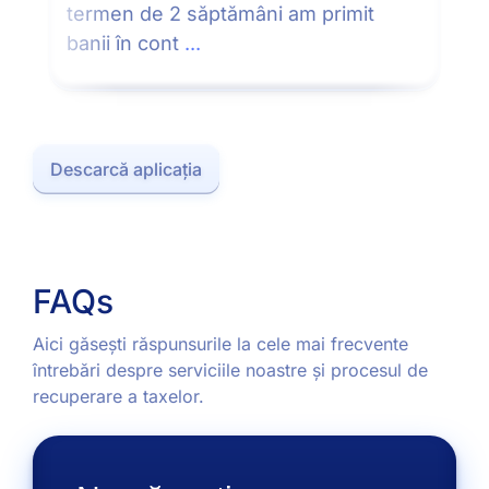
termen de 2 săptămâni am primit
banii în cont
...
Descarcă aplicația
FAQs
Aici găsești răspunsurile la cele mai frecvente
întrebări despre serviciile noastre și procesul de
recuperare a taxelor.